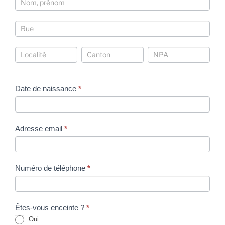
Coordonnées
Coordonnées
Coordonnées
Coordonnées
Date de naissance
*
Adresse email
*
Numéro de téléphone
*
Êtes-vous enceinte ?
*
Oui