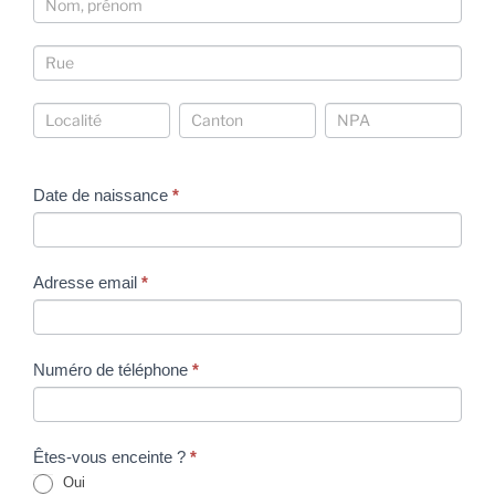
Coordonnées
Coordonnées
Coordonnées
Coordonnées
Date de naissance
*
Adresse email
*
Numéro de téléphone
*
Êtes-vous enceinte ?
*
Oui