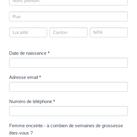
Coordonnées
Coordonnées
Coordonnées
Coordonnées
Date de naissance
*
Adresse email
*
Numéro de téléphone
*
Femme enceinte - à combien de semaines de grossesse
êtes-vous ?