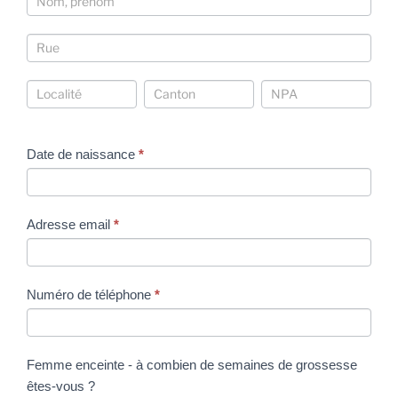
Coordonnées
Coordonnées
Coordonnées
Coordonnées
Date de naissance
*
Adresse email
*
Numéro de téléphone
*
Femme enceinte - à combien de semaines de grossesse
êtes-vous ?