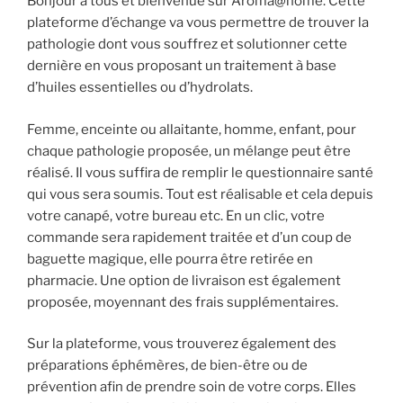
Bonjour à tous et bienvenue sur Aroma@home. Cette
plateforme d’échange va vous permettre de trouver la
pathologie dont vous souffrez et solutionner cette
dernière en vous proposant un traitement à base
d’huiles essentielles ou d’hydrolats.
Femme, enceinte ou allaitante, homme, enfant, pour
chaque pathologie proposée, un mélange peut être
réalisé. Il vous suffira de remplir le questionnaire santé
qui vous sera soumis. Tout est réalisable et cela depuis
votre canapé, votre bureau etc. En un clic, votre
commande sera rapidement traitée et d’un coup de
baguette magique, elle pourra être retirée en
pharmacie. Une option de livraison est également
proposée, moyennant des frais supplémentaires.
Sur la plateforme, vous trouverez également des
préparations éphémères, de bien-être ou de
prévention afin de prendre soin de votre corps. Elles