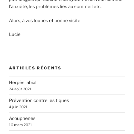
l’anxiété, les problèmes liés au sommeil etc.
Alors, à vos loupes et bonne visite
Lucie
ARTICLES RÉCENTS
Herpès labial
24 août 2021
Prévention contre les tiques
4 juin 2021
Acouphènes
16 mars 2021