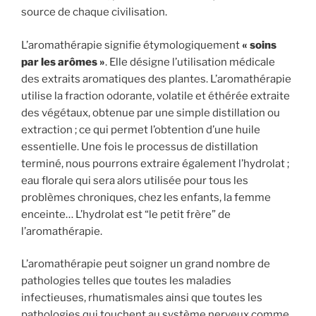
source de chaque civilisation.
L’aromathérapie signifie étymologiquement
« soins
par les arômes »
. Elle désigne l’utilisation médicale
des extraits aromatiques des plantes. L’aromathérapie
utilise la fraction odorante, volatile et éthérée extraite
des végétaux, obtenue par une simple distillation ou
extraction ; ce qui permet l’obtention d’une huile
essentielle. Une fois le processus de distillation
terminé, nous pourrons extraire également l’hydrolat ;
eau florale qui sera alors utilisée pour tous les
problèmes chroniques, chez les enfants, la femme
enceinte… L’hydrolat est “le petit frère” de
l’aromathérapie.
L’aromathérapie peut soigner un grand nombre de
pathologies telles que toutes les maladies
infectieuses, rhumatismales ainsi que toutes les
pathologies qui touchent au système nerveux comme