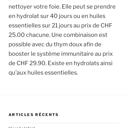
nettoyer votre foie. Elle peut se prendre
en hydrolat sur 40 jours ou en huiles
essentielles sur 21 jours au prix de CHF
25.00 chacune. Une combinaison est
possible avec du thym doux afin de
booster le système immunitaire au prix
de CHF 29.90. Existe en hydrolats ainsi
qu’aux huiles essentielles.
ARTICLES RÉCENTS