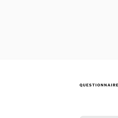
QUESTIONNAIRE