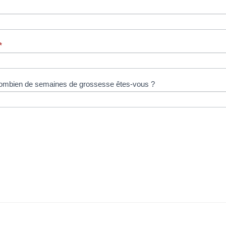
*
ombien de semaines de grossesse êtes-vous ?