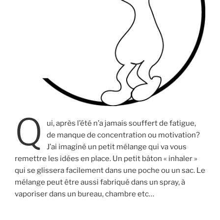
Q
ui, après l’été n’a jamais souffert de fatigue,
de manque de concentration ou motivation?
J’ai imaginé un petit mélange qui va vous
remettre les idées en place. Un petit bâton « inhaler »
qui se glissera facilement dans une poche ou un sac. Le
mélange peut être aussi fabriqué dans un spray, à
vaporiser dans un bureau, chambre etc…